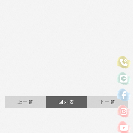
上一篇
回列表
下一篇