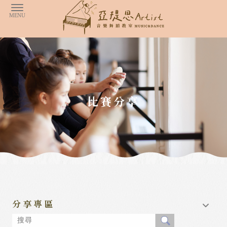
比賽分享
分享專區