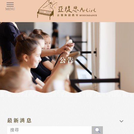
公告
最新消息