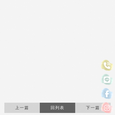
上一篇
回列表
下一篇