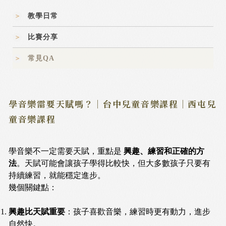
教學日常
比賽分享
常見QA
學音樂需要天賦嗎？｜台中兒童音樂課程｜西屯兒
童音樂課程
學音樂不一定需要天賦，重點是
興趣、練習和正確的方
法
。天賦可能會讓孩子學得比較快，但大多數孩子只要有
持續練習，就能穩定進步。
幾個關鍵點：
興趣比天賦重要
：孩子喜歡音樂，練習時更有動力，進步
自然快。