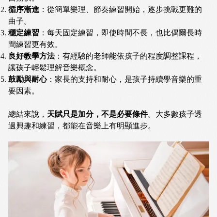
循序漸進
：從簡單樂理、節奏練習開始，逐步挑戰更難的
曲子。
穩定練習
：每天固定練習，即使時間不長，也比偶爾長時
間練習更有效。
良好教學方法
：有經驗的老師能依孩子的程度調整課程，
讓孩子輕鬆理解音樂概念。
鼓勵與耐心
：家長的支持和耐心，是孩子持續學音樂的重
要因素。
總結來說，
天賦只是加分，不是必要條件
。大多數孩子透
過興趣和練習，都能在音樂上有明顯進步。