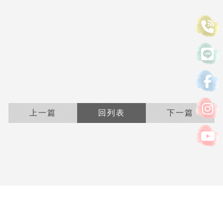
上一篇
回列表
下一篇