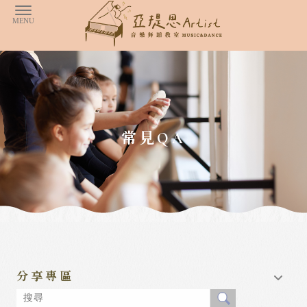
常見QA
分享專區