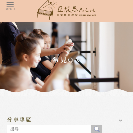
常見QA
分享專區