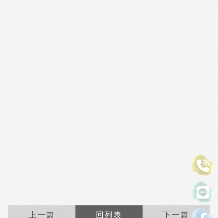
上一篇
回列表
下一篇